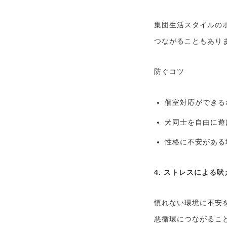
集団生活スタイルの
つながることもあり
防ぐコツ
個室対応ができる
犬同士を自由に遊
性格に不安がある
4. ストレスによる
慣れない環境に不安
悪循環につながるこ