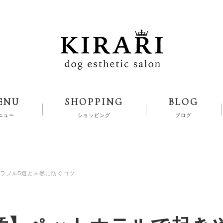
ENU
SHOPPING
BLOG
ニュー
ショッピング
ブログ
ラブル5選と未然に防ぐコツ