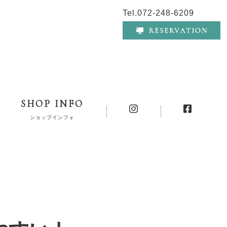
Tel.072-248-6209
SHOP INFO
ショップインフォ