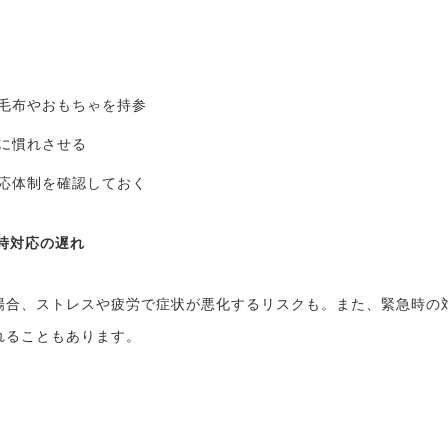
毛布やおもちゃを持参
に慣れさせる
応体制を確認しておく
急時対応の遅れ
場合、ストレスや疲労で症状が悪化するリスクも。また、緊急時の
れることもあります。