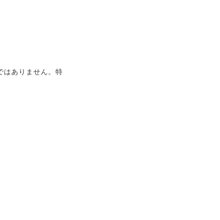
ではありません。特