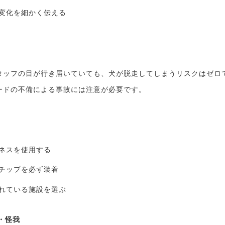
変化を細かく伝える
タッフの目が行き届いていても、犬が脱走してしまうリスクはゼロ
ードの不備による事故には注意が必要です。
ネスを使用する
チップを必ず装着
れている施設を選ぶ
カ・怪我