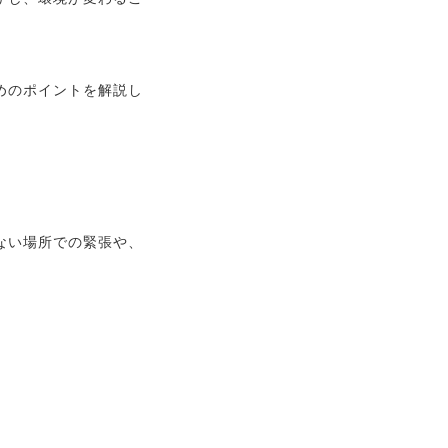
めのポイントを解説し
ない場所での緊張や、