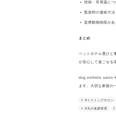
持病・常用薬につ
緊急時の連絡方法
提携動物病院があ
まとめ
ペットホテル選びと
が安心して過ごせる
dog esthetic
ます。大切な家族の
#トリミングサロン
#犬の体調管理