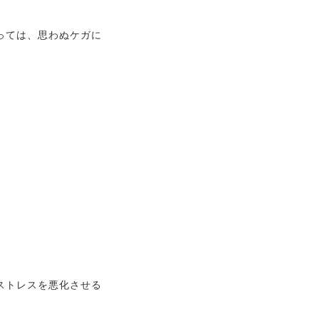
っては、思わぬケガに
ストレスを悪化させる