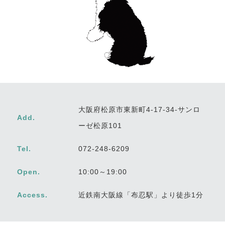
大阪府松原市東新町4-17-34-サンロ
Add.
ーゼ松原101
Tel.
072-248-6209
Open.
10:00～19:00
Access.
近鉄南大阪線「布忍駅」より徒歩1分