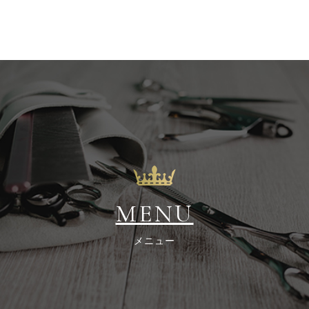
MENU
メニュー