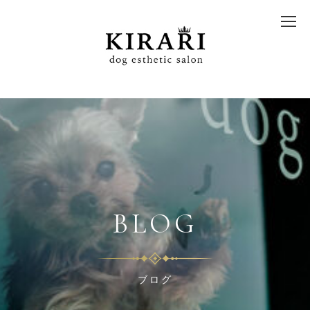
BLOG
ブログ