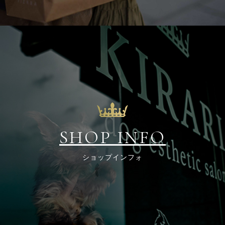
SHOP
INFO
ショップインフォ