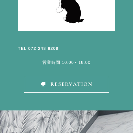
TEL 072-248-6209
営業時間 10:00～18:00