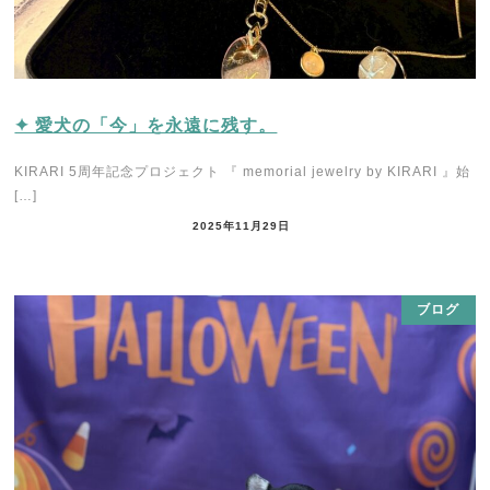
✦ 愛犬の「今」を永遠に残す。
KIRARI 5周年記念プロジェクト 『 memorial jewelry by KIRARI 』始
[…]
2025年11月29日
ブログ