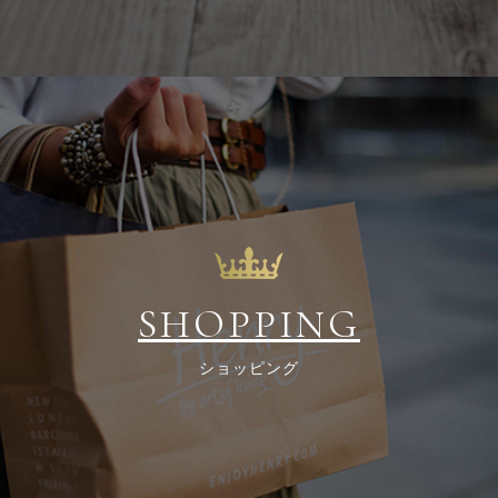
SHOPPING
ショッピング