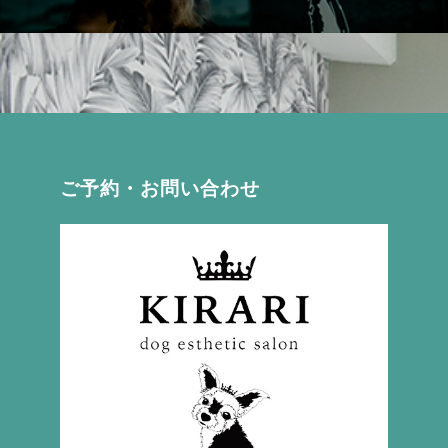
ご予約・お問い合わせ