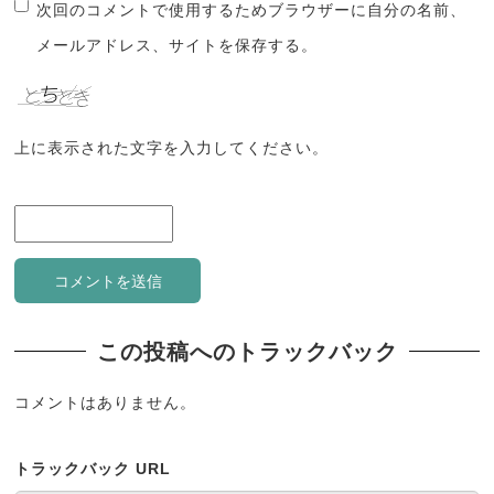
次回のコメントで使用するためブラウザーに自分の名前、
メールアドレス、サイトを保存する。
上に表示された文字を入力してください。
この投稿へのトラックバック
コメントはありません。
トラックバック URL