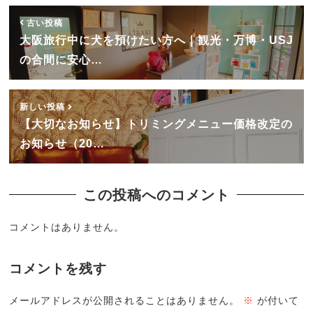
古い投稿
大阪旅行中に犬を預けたい方へ｜観光・万博・USJ
の合間に安心…
新しい投稿
【大切なお知らせ】トリミングメニュー価格改定の
お知らせ（20…
この投稿へのコメント
コメントはありません。
コメントを残す
メールアドレスが公開されることはありません。
※
が付いて