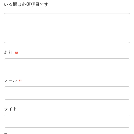
いる欄は必須項目です
名前
※
メール
※
サイト