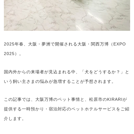
2025年春、大阪・夢洲で開催される大阪・関西万博（EXPO
2025）。
国内外からの来場者が見込まれる中、「犬をどうするか？」と
いう飼い主さまの悩みが急増することが予想されます。
この記事では、大阪万博のペット事情と、松原市のKIRARIが
提供する一時預かり・宿泊対応のペットホテルサービスをご紹
介します。