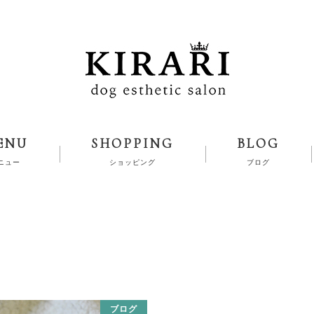
ENU
SHOPPING
BLOG
ニュー
ショッピング
ブログ
ブログ