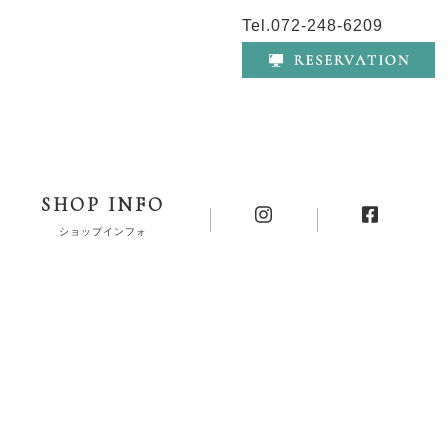
Tel.072-248-6209
SHOP INFO
ショップインフォ