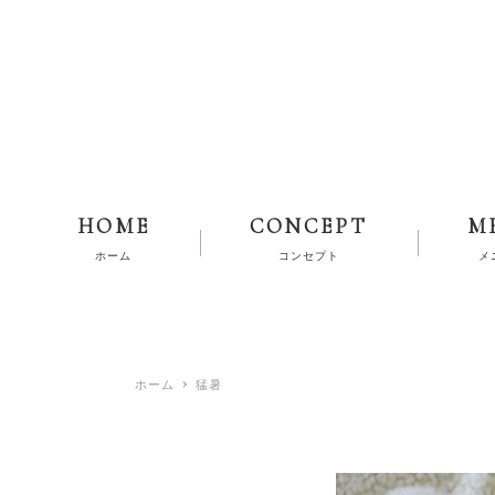
HOME
CONCEPT
M
ホーム
コンセプト
メ
ホーム
猛暑