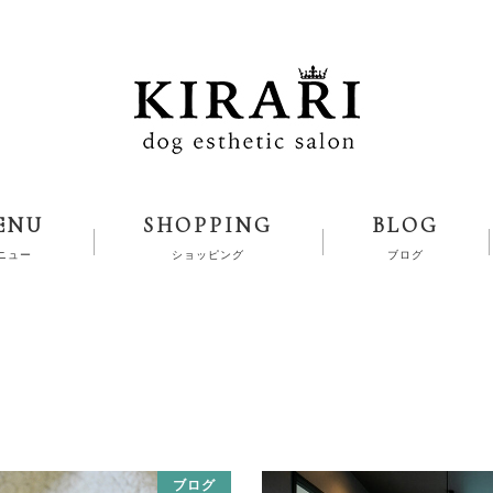
ENU
SHOPPING
BLOG
ニュー
ショッピング
ブログ
ブログ